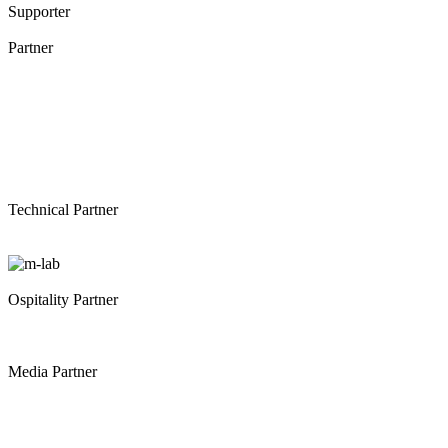
Supporter
Partner
Technical Partner
Ospitality Partner
Media Partner