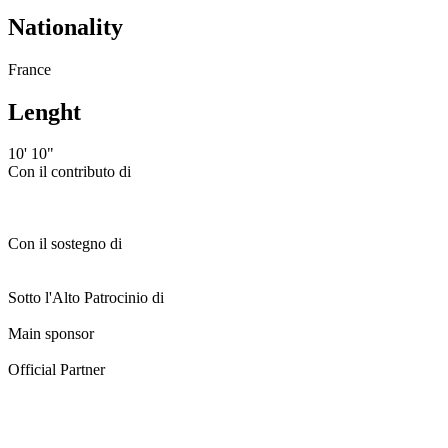
Nationality
France
Lenght
10' 10"
Con il contributo di
Con il sostegno di
Sotto l'Alto Patrocinio di
Main sponsor
Official Partner