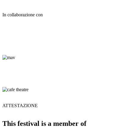
In collaborazione con
ATTESTAZIONE
This festival is a member of