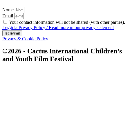
Nome
Email
Your contact information will not be shared (with other parties).
Leggi la Privacy Policy / Read more in our privacy statement
Iscrivimi!
Privacy & Cookie Policy
©2026 - Cactus International Children’s
and Youth Film Festival