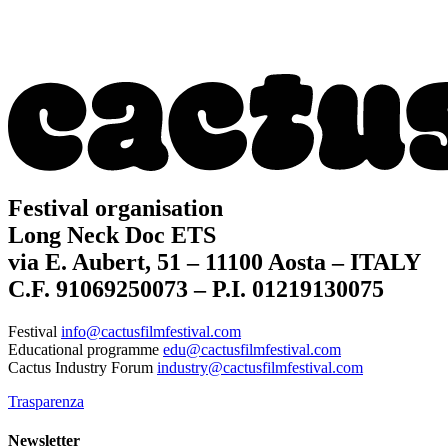
Festival organisation
Long Neck Doc ETS
via E. Aubert, 51 – 11100 Aosta – ITALY
C.F. 91069250073 – P.I. 01219130075
Festival
info@cactusfilmfestival.com
Educational programme
edu@cactusfilmfestival.com
Cactus Industry Forum
industry@cactusfilmfestival.com
Trasparenza
Newsletter