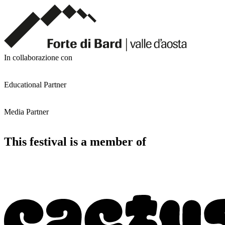
In collaborazione con
Educational Partner
Media Partner
This festival is a member of