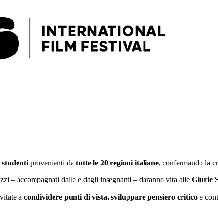
 studenti
provenienti da
tutte le 20 regioni italiane
, confermando la cr
zzi – accompagnati dalle e dagli insegnanti – daranno vita alle
Giurie 
nvitate a
condividere punti di vista, sviluppare pensiero critico
e cont