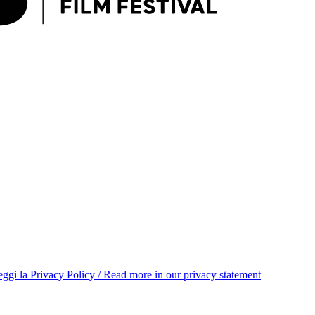
ggi la Privacy Policy / Read more in our privacy statement