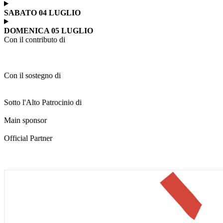
SABATO 04 LUGLIO
DOMENICA 05 LUGLIO
Con il contributo di
Con il sostegno di
Sotto l'Alto Patrocinio di
Main sponsor
Official Partner