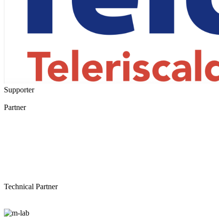
Supporter
Partner
Technical Partner