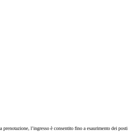
a prenotazione, l’ingresso è consentito fino a esaurimento dei posti