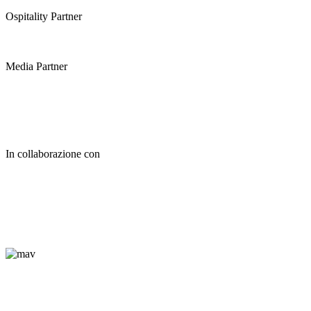
Ospitality Partner
Media Partner
In collaborazione con