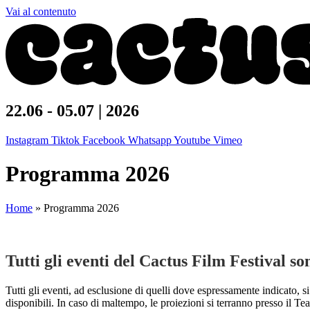
Vai al contenuto
22.06 - 05.07 | 2026
Instagram
Tiktok
Facebook
Whatsapp
Youtube
Vimeo
Programma 2026
Home
»
Programma 2026
Tutti gli eventi del Cactus Film Festival son
Tutti gli eventi, ad esclusione di quelli dove espressamente indicato,
disponibili. In caso di maltempo, le proiezioni si terranno presso il 