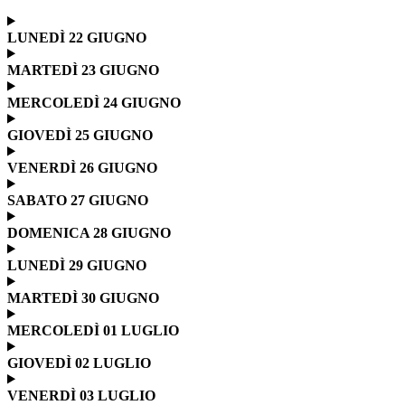
LUNEDÌ 22 GIUGNO
MARTEDÌ 23 GIUGNO
MERCOLEDÌ 24 GIUGNO
GIOVEDÌ 25 GIUGNO
VENERDÌ 26 GIUGNO
SABATO 27 GIUGNO
DOMENICA 28 GIUGNO
LUNEDÌ 29 GIUGNO
MARTEDÌ 30 GIUGNO
MERCOLEDÌ 01 LUGLIO
GIOVEDÌ 02 LUGLIO
VENERDÌ 03 LUGLIO