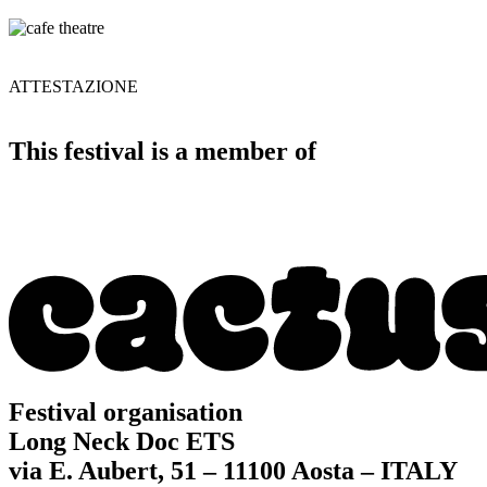
ATTESTAZIONE
This festival is a member of
Festival organisation
Long Neck Doc ETS
via E. Aubert, 51 – 11100 Aosta – ITALY